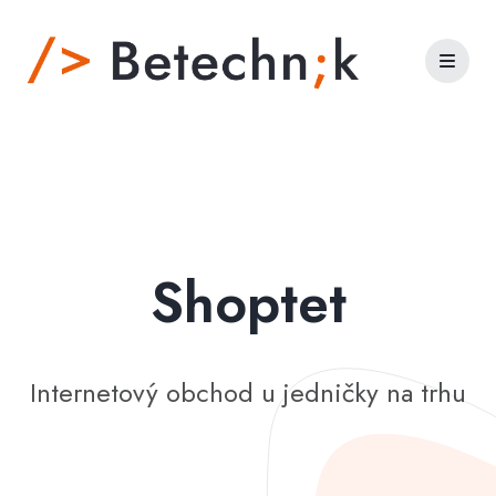
Shoptet
Internetový obchod u jedničky na trhu