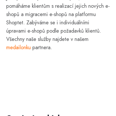
pomáháme klientům s realizací jejich nových e-
shopů a migracemi e-shopů na platformu
Shoptet. Zabýváme se i individuálními
úpravami e-shopů podle požadavků klientů.
Všechny naše služby najdete v našem
medailonku
partnera.