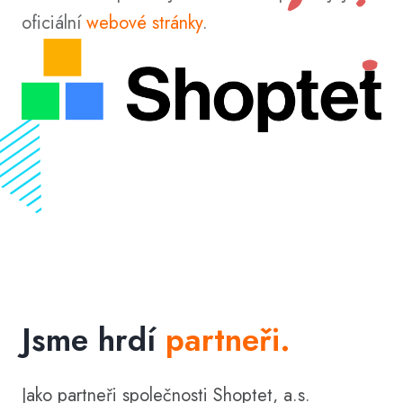
oficiální
webové stránky
.
Jsme hrdí
partneři.
Jako partneři společnosti Shoptet, a.s.