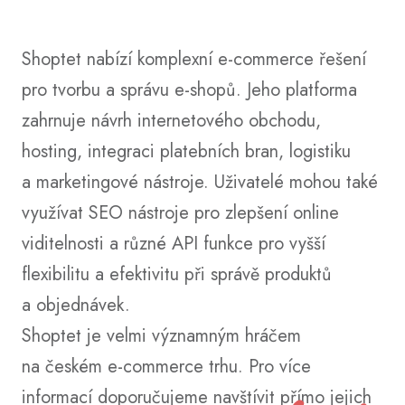
Shoptet nabízí komplexní e-commerce řešení
pro tvorbu a správu e-shopů. Jeho platforma
zahrnuje návrh internetového obchodu,
hosting, integraci platebních bran, logistiku
a marketingové nástroje. Uživatelé mohou také
využívat SEO nástroje pro zlepšení online
viditelnosti a různé API funkce pro vyšší
flexibilitu a efektivitu při správě produktů
a objednávek.
Shoptet je velmi významným hráčem
na českém e-commerce trhu. Pro více
informací doporučujeme navštívit přímo jejich