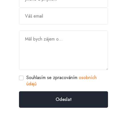
Souhlasím se zpracováním
osobních
údajů